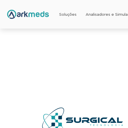
Soluções
Analisadores e Simul