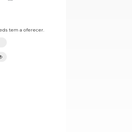
eds tem a oferecer.