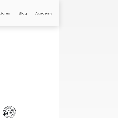
adores
Blog
Academy