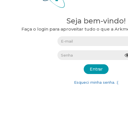
Seja bem-vindo!
Faça o login para aproveitar tudo o que a Arkm
Entrar
Esqueci minha senha. :(